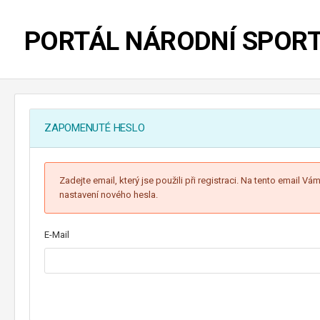
PORTÁL NÁRODNÍ SPOR
ZAPOMENUTÉ HESLO
Zadejte email, který jse použili při registraci. Na tento email 
nastavení nového hesla.
E-Mail